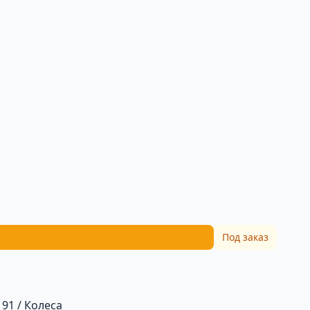
Под заказ
/ 91 / Колеса