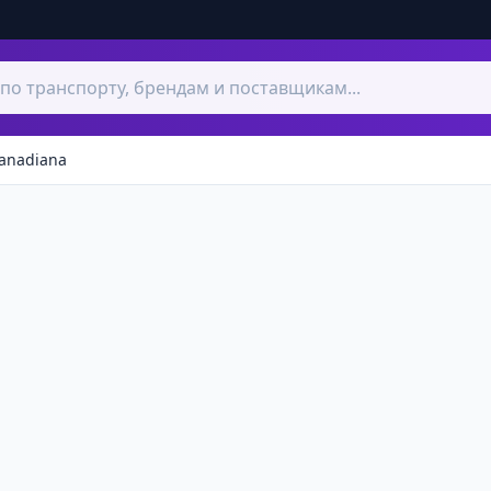
anadiana