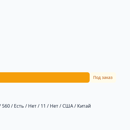
Под заказ
 560 / Есть / Нет / 11 / Нет / США / Китай