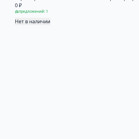
0 ₽
предложений: 1
Нет в наличии