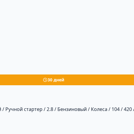
30 дней
 / Ручной стартер / 2.8 / Бензиновый / Колеса / 104 / 420 /