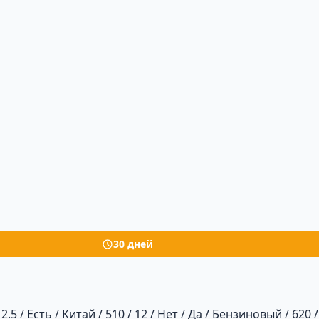
30 дней
2.5 / Есть / Китай / 510 / 12 / Нет / Да / Бензиновый / 620 