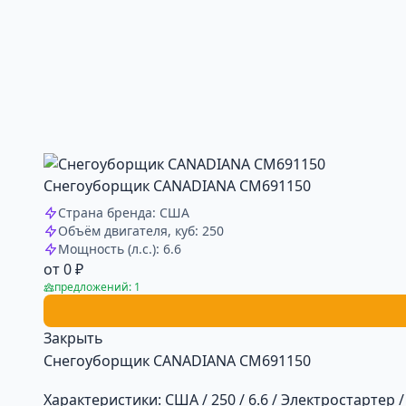
Снегоуборщик CANADIANA CM691150
Страна бренда: США
Объём двигателя, куб: 250
Мощность (л.с.): 6.6
от 0 ₽
предложений: 1
Закрыть
Снегоуборщик CANADIANA CM691150
Характеристики:
США / 250 / 6.6 / Электростартер / 