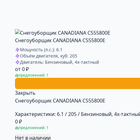
Снегоуборщик CANADIANA CS55800E
Мощность (л.с.): 6.1
Объём двигателя, куб: 205
Двигатель: Бензиновый, 4х-тактный
от 0 ₽
предложений: 1
Закрыть
Снегоуборщик CANADIANA CS55800E
Характеристики:
6.1 / 205 / Бензиновый, 4х-тактный
0 ₽
предложений: 1
Нет в наличии