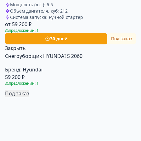
Мощность (л.с.): 6.5
Объём двигателя, куб: 212
Система запуска: Ручной стартер
от 59 200 ₽
предложений: 1
30 дней
Под заказ
Закрыть
Снегоуборщик HYUNDAI S 2060
Бренд:
Hyundai
59 200 ₽
предложений: 1
Под заказ