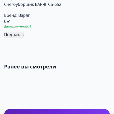
Снегоуборщик ВАРЯГ СБ-652
Бренд:
Варяг
0 ₽
предложений: 1
Под заказ
Ранее вы смотрели