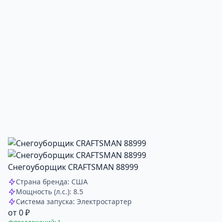
Снегоуборщик CRAFTSMAN 88999
Страна бренда: США
Мощность (л.с.): 8.5
Система запуска: Электростартер
от 0 ₽