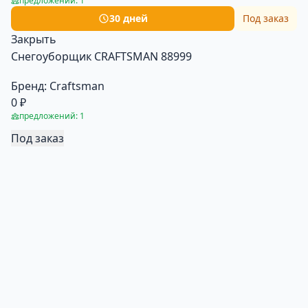
предложений: 1
30 дней
Под заказ
Закрыть
Снегоуборщик CRAFTSMAN 88999
Бренд:
Craftsman
0 ₽
предложений: 1
Под заказ