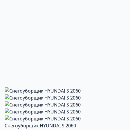
Снегоуборщик HYUNDAI S 2060