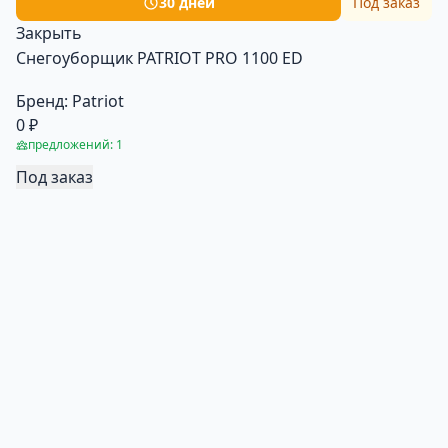
30 дней
Под заказ
Закрыть
Снегоуборщик PATRIOT PRO 1100 ED
Бренд:
Patriot
0 ₽
предложений: 1
Под заказ