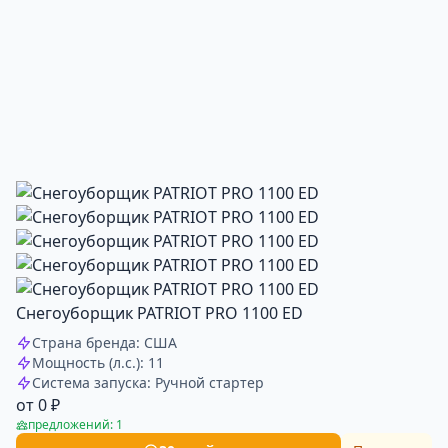
Снегоуборщик PATRIOT PRO 1100 ED
Страна бренда: США
Мощность (л.с.): 11
Система запуска: Ручной стартер
от 0 ₽
предложений: 1