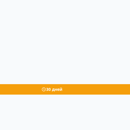
30 дней