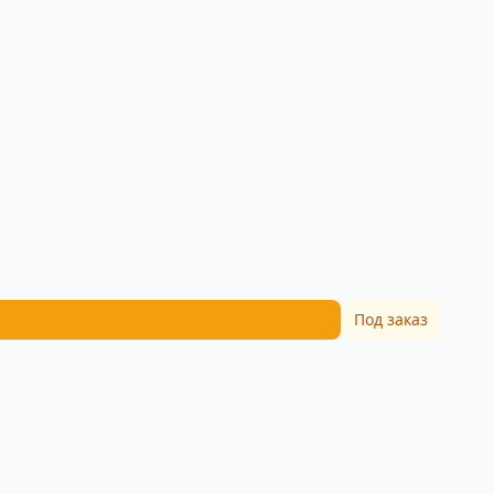
Под заказ