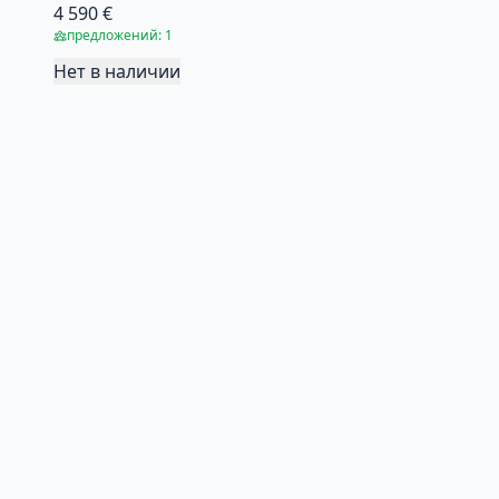
4 590 €
предложений: 1
Нет в наличии