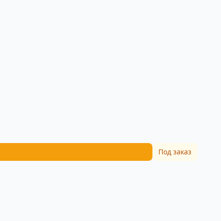
Под заказ