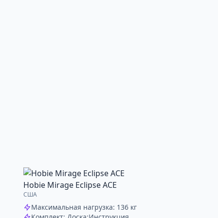
Hobie Mirage Eclipse ACE
США
Максимальная нагрузка: 136 кг
Комплект: Доска;Инструкция