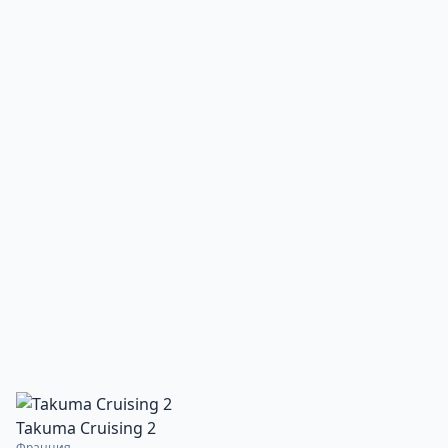
Takuma Cruising 2
Франция