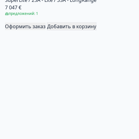
7 047 €
предложений: 1
Оформить заказ
Добавить в корзину