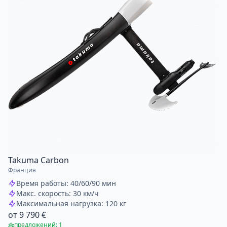
Takuma Carbon
Франция
Время работы: 40/60/90 мин
Макс. скорость: 30 км/ч
Максимальная нагрузка: 120 кг
от 9 790 €
предложений: 1