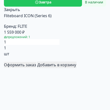
Завтра
В наличии
Закрыть
Fliteboard ICON (Series 6)
Бренд:
FLITE
1 559 000 ₽
предложений: 1
1
шт
Оформить заказ
Добавить в корзину