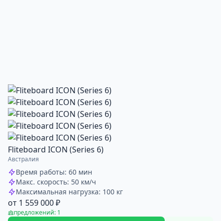
Fliteboard ICON (Series 6)
Австралия
Время работы: 60 мин
Макс. скорость: 50 км/ч
Максимальная нагрузка: 100 кг
от 1 559 000 ₽
предложений: 1