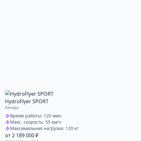
HydroFlyer SPORT
Канада
Время работы: 120 мин
Макс. скорость: 55 км/ч
Максимальная нагрузка: 120 кг
от 2 189 000 ₽