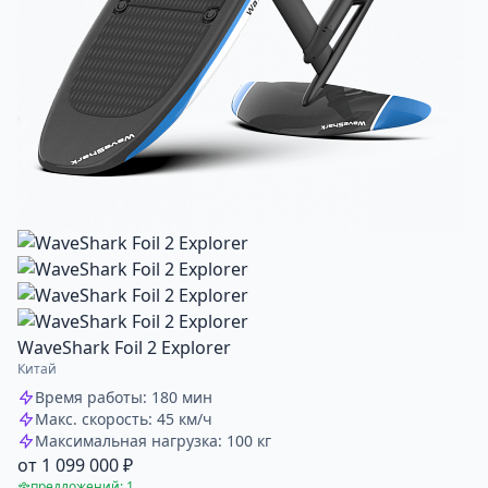
WaveShark Foil 2 Explorer
Китай
Время работы: 180 мин
Макс. скорость: 45 км/ч
Максимальная нагрузка: 100 кг
от 1 099 000 ₽
предложений: 1