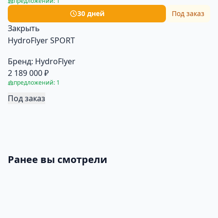
предложений: 1
30 дней
Под заказ
Закрыть
HydroFlyer SPORT
Бренд:
HydroFlyer
2 189 000 ₽
предложений: 1
Под заказ
Ранее вы смотрели