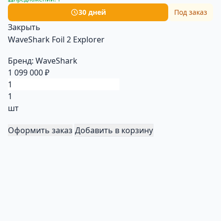
30 дней
Под заказ
Закрыть
WaveShark Foil 2 Explorer
Бренд:
WaveShark
1 099 000 ₽
1
шт
Оформить заказ
Добавить в корзину