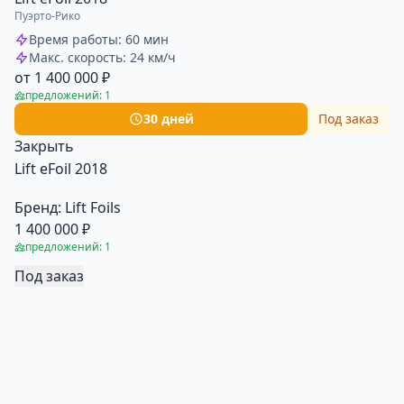
Пуэрто-Рико
Время работы: 60 мин
Макс. скорость: 24 км/ч
от 1 400 000 ₽
предложений: 1
30 дней
Под заказ
Закрыть
Lift eFoil 2018
Бренд:
Lift Foils
1 400 000 ₽
предложений: 1
Под заказ