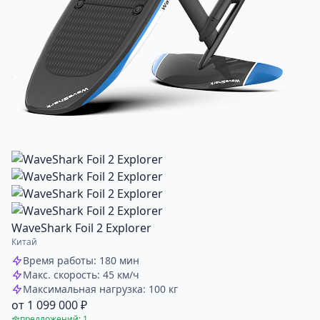
WaveShark Foil 2 Explorer
Китай
Время работы: 180 мин
Макс. скорость: 45 км/ч
Максимальная нагрузка: 100 кг
от 1 099 000 ₽
предложений: 1