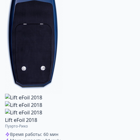
Lift eFoil 2018
Пуэрто-Рико
Время работы: 60 мин