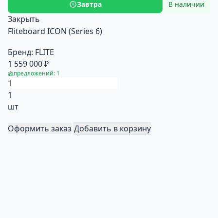
Завтра
В наличии
Закрыть
Fliteboard ICON (Series 6)
Бренд:
FLITE
1 559 000 ₽
предложений: 1
1
шт
Оформить заказ
Добавить в корзину