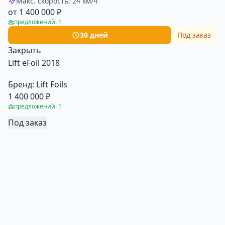
Макс. скорость: 24 км/ч
от 1 400 000 ₽
предложений: 1
30 дней
Под заказ
Закрыть
Lift eFoil 2018
Бренд:
Lift Foils
1 400 000 ₽
предложений: 1
Под заказ