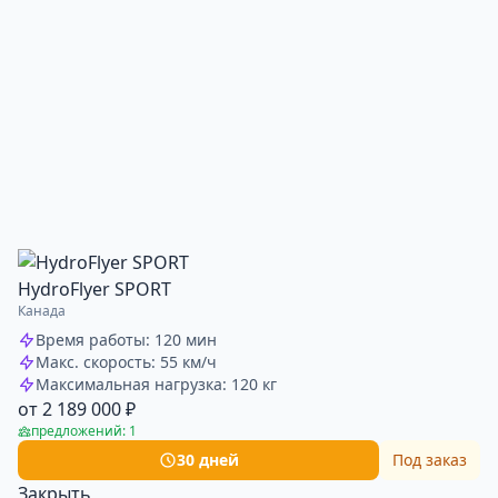
HydroFlyer SPORT
Канада
Время работы: 120 мин
Макс. скорость: 55 км/ч
Максимальная нагрузка: 120 кг
от 2 189 000 ₽
предложений: 1
30 дней
Под заказ
Закрыть