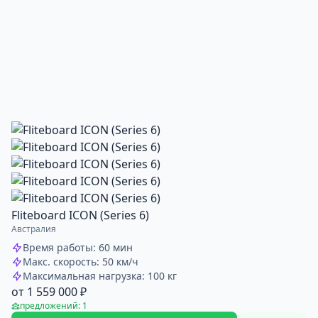
Fliteboard ICON (Series 6)
Австралия
Время работы: 60 мин
Макс. скорость: 50 км/ч
Максимальная нагрузка: 100 кг
от 1 559 000 ₽
предложений: 1