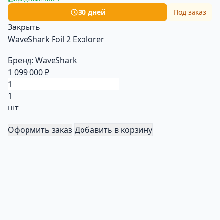
30 дней
Под заказ
Закрыть
WaveShark Foil 2 Explorer
Бренд:
WaveShark
1 099 000 ₽
1
шт
Оформить заказ
Добавить в корзину