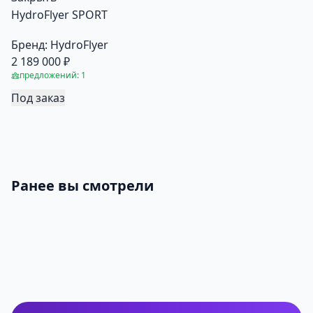
HydroFlyer SPORT
Бренд:
HydroFlyer
2 189 000 ₽
предложений: 1
Под заказ
Ранее вы смотрели