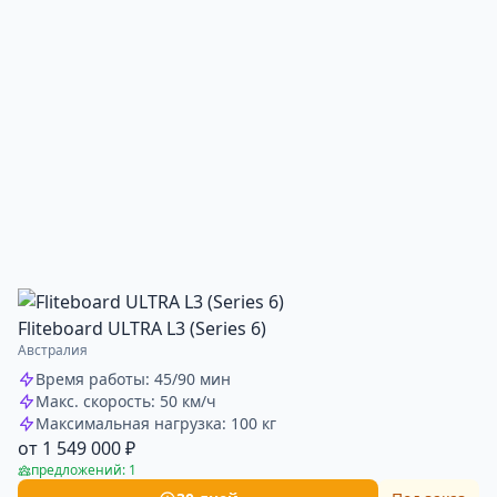
Fliteboard ULTRA L3 (Series 6)
Австралия
Время работы: 45/90 мин
Макс. скорость: 50 км/ч
Максимальная нагрузка: 100 кг
от 1 549 000 ₽
предложений: 1