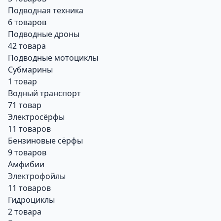
Подводная техника
6 товаров
Подводные дроны
42 товара
Подводные мотоциклы
Субмарины
1 товар
Водный транспорт
71 товар
Электросёрфы
11 товаров
Бензиновые сёрфы
9 товаров
Амфибии
Электрофойлы
11 товаров
Гидроциклы
2 товара