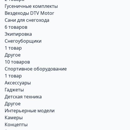
Гусеничные комплекты
Вездеходы DTV Motor
Сани для снегохода
6 товаров
Экипировка
Снегоуборщики
1 товар
Другое
10 товаров
Спортивное оборудование
1 товар
Аксессуары
Гаджеты
Детская техника
Другое
Интерьерные модели
Камеры
Концепты