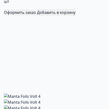
шт
Оформить заказ
Добавить в корзину