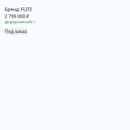
Бренд:
FLITE
2 799 000 ₽
предложений: 1
Под заказ