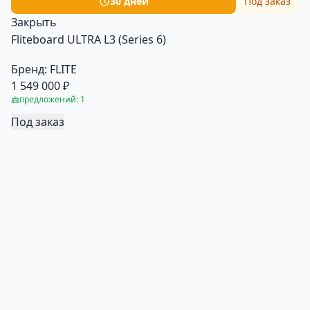
30 дней
Под заказ
Закрыть
Fliteboard ULTRA L3 (Series 6)
Бренд:
FLITE
1 549 000 ₽
предложений: 1
Под заказ