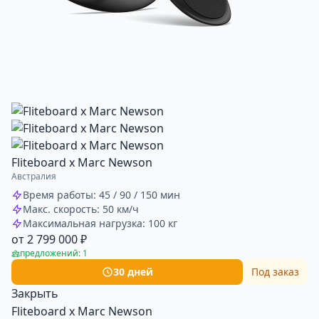
Fliteboard х Marc Newson
Австралия
Время работы: 45 / 90 / 150 мин
Макс. скорость: 50 км/ч
Максимальная нагрузка: 100 кг
от 2 799 000 ₽
предложений: 1
30 дней
Под заказ
Закрыть
Fliteboard х Marc Newson