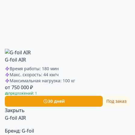
G-foil AIR
Время работы: 180 мин
Макс. скорость: 44 км/ч
Максимальная нагрузка: 100 кг
от 750 000 ₽
предложений: 1
30 дней
Под заказ
Закрыть
G-foil AIR
Бренд:
G-foil