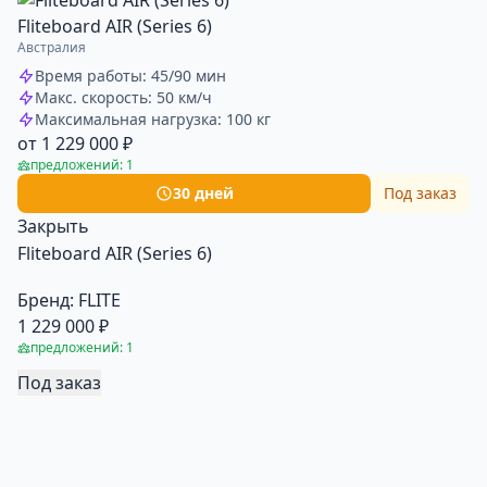
Fliteboard AIR (Series 6)
Австралия
Время работы: 45/90 мин
Макс. скорость: 50 км/ч
Максимальная нагрузка: 100 кг
от 1 229 000 ₽
предложений: 1
30 дней
Под заказ
Закрыть
Fliteboard AIR (Series 6)
Бренд:
FLITE
1 229 000 ₽
предложений: 1
Под заказ