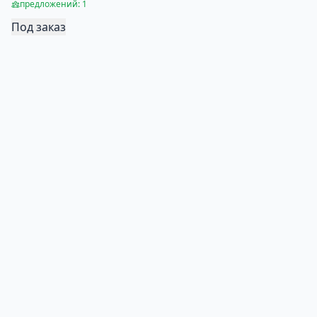
предложений: 1
Под заказ