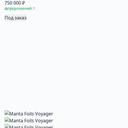
750 000 ₽
предложений: 1
Под заказ