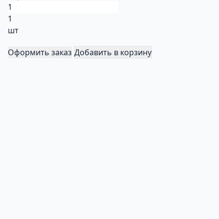
1
шт
Оформить заказ
Добавить в корзину