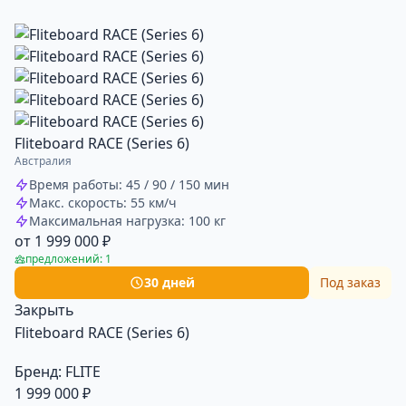
Fliteboard RACE (Series 6)
Австралия
Время работы: 45 / 90 / 150 мин
Макс. скорость: 55 км/ч
Максимальная нагрузка: 100 кг
от 1 999 000 ₽
предложений: 1
30 дней
Под заказ
Закрыть
Fliteboard RACE (Series 6)
Бренд:
FLITE
1 999 000 ₽