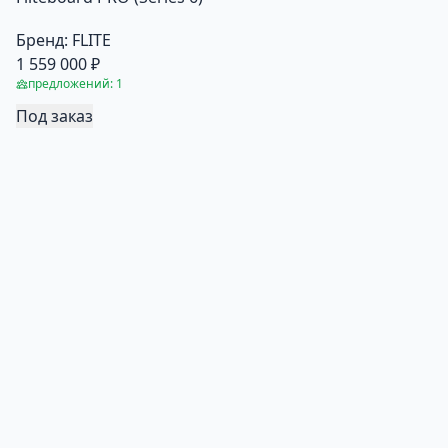
Бренд:
FLITE
1 559 000 ₽
предложений: 1
Под заказ