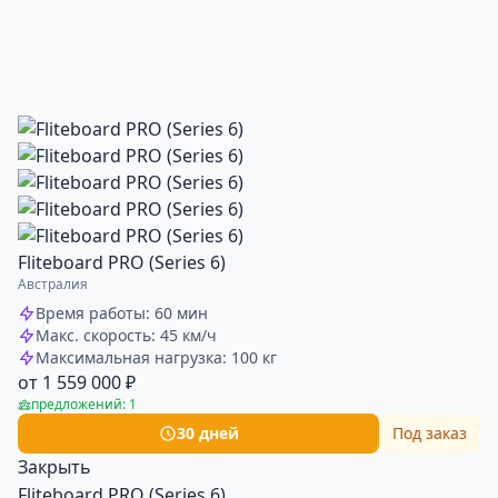
Fliteboard PRO (Series 6)
Австралия
Время работы: 60 мин
Макс. скорость: 45 км/ч
Максимальная нагрузка: 100 кг
от 1 559 000 ₽
предложений: 1
30 дней
Под заказ
Закрыть
Fliteboard PRO (Series 6)