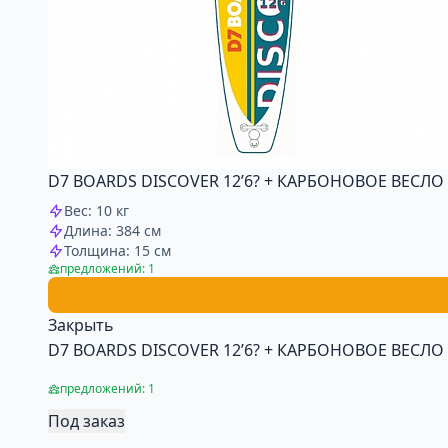
D7 BOARDS DISCOVER 12’6? + КАРБОНОВОЕ ВЕСЛО
Вес: 10 кг
Длина: 384 см
Толщина: 15 см
предложений: 1
Закрыть
D7 BOARDS DISCOVER 12’6? + КАРБОНОВОЕ ВЕСЛО
предложений: 1
Под заказ