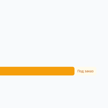
Под заказ