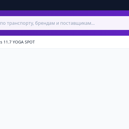
as 11.7 YOGA SPOT