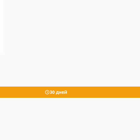
30 дней