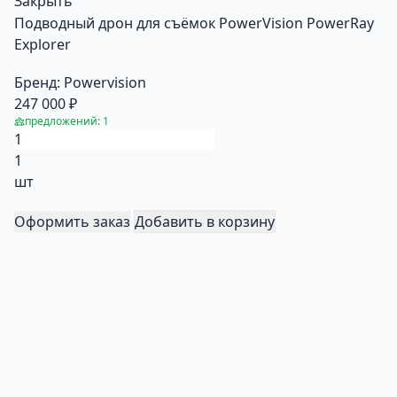
Закрыть
Подводный дрон для съёмок PowerVision PowerRay
Explorer
Бренд:
Powervision
247 000 ₽
предложений: 1
1
шт
Оформить заказ
Добавить в корзину