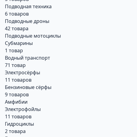
Подводная техника
6 товаров
Подводные дроны
42 товара
Подводные мотоциклы
Субмарины
1 товар
Водный транспорт
71 товар
Электросёрфы
11 товаров
Бензиновые сёрфы
9 товаров
Амфибии
Электрофойлы
11 товаров
Гидроциклы
2 товара