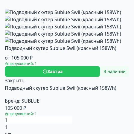
Подводный скутер Sublue Swii (красный 158Wh)
от 105 000 ₽
предложений: 1
Завтра
В наличии
Закрыть
Подводный скутер Sublue Swii (красный 158Wh)
Бренд:
SUBLUE
105 000 ₽
предложений: 1
1