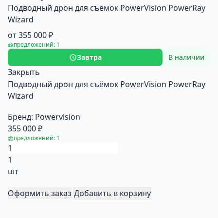
Подводный дрон для съёмок PowerVision PowerRay
Wizard
от 355 000 ₽
предложений: 1
Завтра
В наличии
Закрыть
Подводный дрон для съёмок PowerVision PowerRay
Wizard
Бренд:
Powervision
355 000 ₽
предложений: 1
1
шт
Оформить заказ
Добавить в корзину