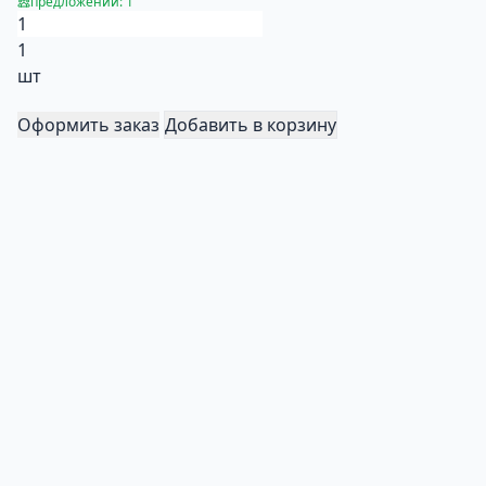
предложений: 1
1
шт
Оформить заказ
Добавить в корзину