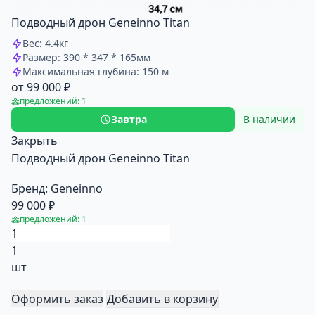
Подводный дрон Geneinno Titan
Вес: 4.4кг
Размер: 390 * 347 * 165мм
Максимальная глубина: 150 м
от 99 000 ₽
предложений: 1
Завтра
В наличии
Закрыть
Подводный дрон Geneinno Titan
Бренд:
Geneinno
99 000 ₽
предложений: 1
1
шт
Оформить заказ
Добавить в корзину