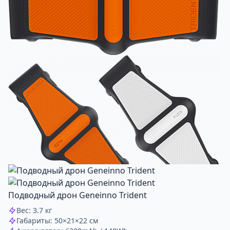
Подводный дрон Geneinno Trident
Вес: 3.7 кг
Габариты: 50×21×22 см