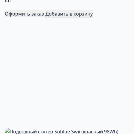
шт
Оформить заказ
Добавить в корзину