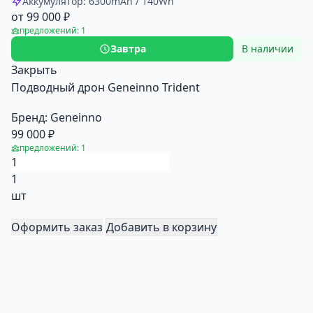
Аккумулятор: 6300mAh / 140Wh
от 99 000 ₽
предложений: 1
Завтра
В наличии
Закрыть
Подводный дрон Geneinno Trident
Бренд:
Geneinno
99 000 ₽
предложений: 1
1
шт
Оформить заказ
Добавить в корзину