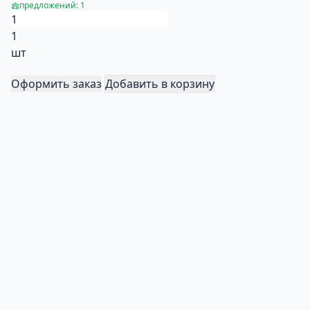
предложений: 1
1
шт
Оформить заказ
Добавить в корзину