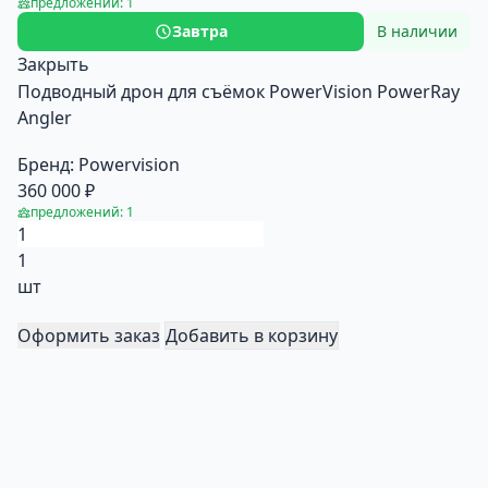
предложений: 1
Завтра
В наличии
Закрыть
Подводный дрон для съёмок PowerVision PowerRay
Angler
Бренд:
Powervision
360 000 ₽
предложений: 1
1
шт
Оформить заказ
Добавить в корзину