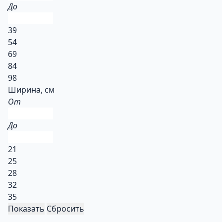
До
39
54
69
84
98
Ширина, см
От
До
21
25
28
32
35