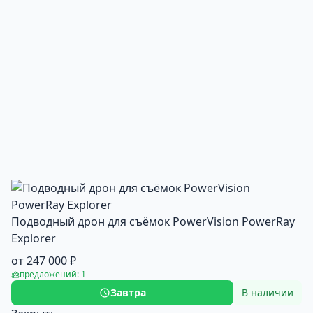
Подводный дрон для съёмок PowerVision PowerRay
Explorer
от 247 000 ₽
предложений: 1
Завтра
В наличии