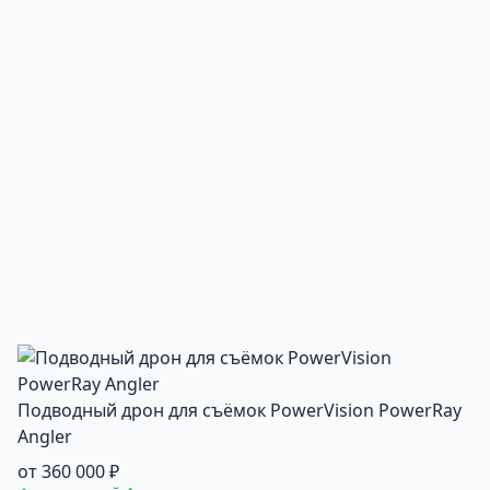
Подводный дрон для съёмок PowerVision PowerRay
Angler
от 360 000 ₽