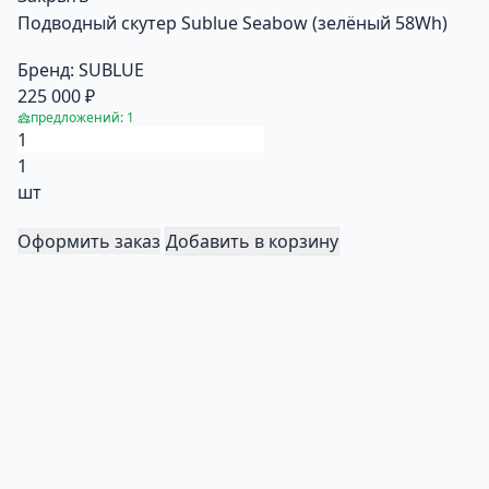
Подводный cкутер Sublue Seabow (зелёный 58Wh)
Бренд:
SUBLUE
225 000 ₽
предложений: 1
1
шт
Оформить заказ
Добавить в корзину