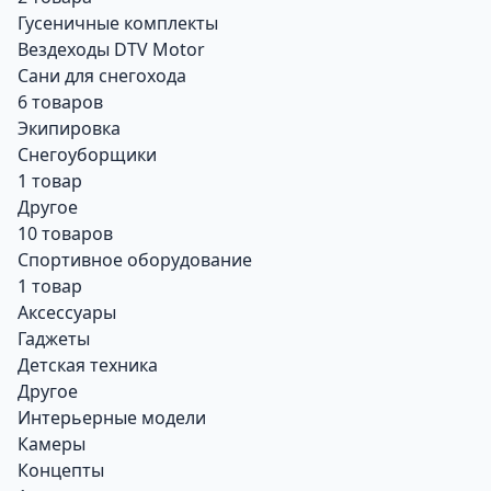
Гусеничные комплекты
Вездеходы DTV Motor
Сани для снегохода
6 товаров
Экипировка
Снегоуборщики
1 товар
Другое
10 товаров
Спортивное оборудование
1 товар
Аксессуары
Гаджеты
Детская техника
Другое
Интерьерные модели
Камеры
Концепты