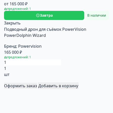
от 165 000 ₽
предложений: 1
Завтра
В наличии
Закрыть
Подводный дрон для съёмок PowerVision
PowerDolphin Wizard
Бренд:
Powervision
165 000 ₽
предложений: 1
1
шт
Оформить заказ
Добавить в корзину