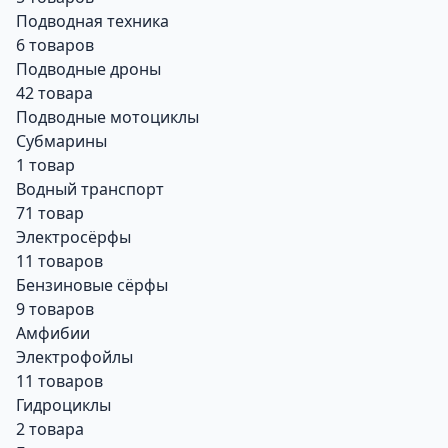
Подводная техника
6 товаров
Подводные дроны
42 товара
Подводные мотоциклы
Субмарины
1 товар
Водный транспорт
71 товар
Электросёрфы
11 товаров
Бензиновые сёрфы
9 товаров
Амфибии
Электрофойлы
11 товаров
Гидроциклы
2 товара