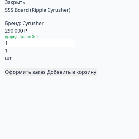
Закрыть
SSS Board (Ripple Cyrusher)
Бренд:
Cyrusher
290 000 ₽
предложений: 1
1
шт
Оформить заказ
Добавить в корзину