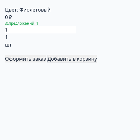
Цвет:
Фиолетовый
0 ₽
предложений: 1
1
шт
Оформить заказ
Добавить в корзину