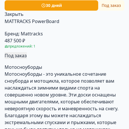
30 дней
Под заказ
Закрыть
MATTRACKS PowerBoard
Бренд:
Mattracks
487 500 ₽
предложений: 1
Под заказ
Мотосноуборды
Мотосноуборды - это уникальное сочетание
сноуборда и мотоцикла, которое позволяет вам
наслаждаться зимними видами спорта на
совершенно новом уровне. Эти доски оснащены
мощными двигателями, которые обеспечивают
невероятную скорость и маневренность на снегу.
Благодаря этому вы можете наслаждаться
экстремальными спусками и прыжками, которые