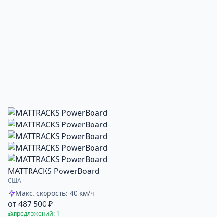
MATTRACKS PowerBoard
США
Макс. скорость: 40 км/ч
от 487 500 ₽
предложений: 1