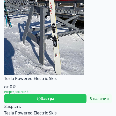
Tesla Powered Electric Skis
от 0 ₽
предложений: 1
Завтра
В наличии
Закрыть
Tesla Powered Electric Skis