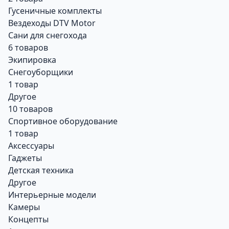
Гусеничные комплекты
Вездеходы DTV Motor
Сани для снегохода
6 товаров
Экипировка
Снегоуборщики
1 товар
Другое
10 товаров
Спортивное оборудование
1 товар
Аксессуары
Гаджеты
Детская техника
Другое
Интерьерные модели
Камеры
Концепты