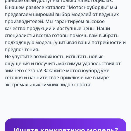
раньше были доступны только на мотоциклах.
В нашем разделе каталога "Мотосноуборды" мы
предлагаем широкий выбор моделей от ведущих
производителей. Мы гарантируем высокое
качество продукции и доступные цены. Наши
специалисты всегда готовы помочь вам выбрать
подходящую модель, учитывая ваши потребности и
предпочтения.
Не упустите возможность испытать новые
ощущения и получить максимум удовольствия от
зимнего сезона! Закажите мотосноуборд уже
сегодня и начните свое приключение в мире
экстремальных зимних видов спорта.
Ищете конкретную модель?