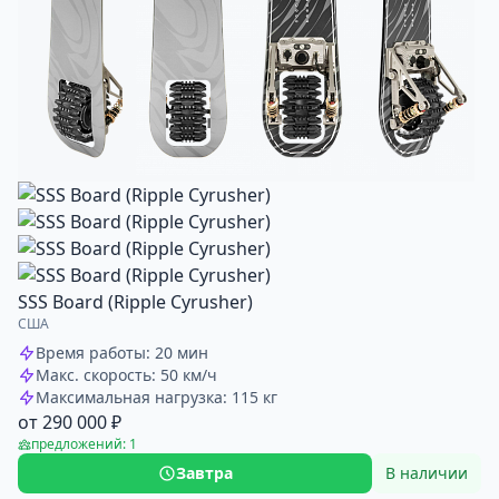
SSS Board (Ripple Cyrusher)
США
Время работы: 20 мин
Макс. скорость: 50 км/ч
Максимальная нагрузка: 115 кг
от 290 000 ₽
предложений: 1
Завтра
В наличии